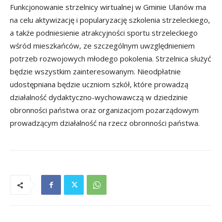
Funkcjonowanie strzelnicy wirtualnej w Gminie Ulanów ma
na celu aktywizację i popularyzację szkolenia strzeleckiego,
a także podniesienie atrakcyjności sportu strzeleckiego
wśród mieszkańców, ze szczególnym uwzględnieniem
potrzeb rozwojowych młodego pokolenia. Strzelnica służyć
będzie wszystkim zainteresowanym. Nieodpłatnie
udostępniana będzie uczniom szkół, które prowadzą
działalność dydaktyczno-wychowawczą w dziedzinie
obronności państwa oraz organizacjom pozarządowym
prowadzącym działalność na rzecz obronności państwa.