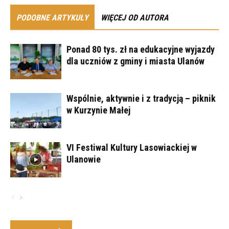
PODOBNE ARTYKUŁY
WIĘCEJ OD AUTORA
Ponad 80 tys. zł na edukacyjne wyjazdy
dla uczniów z gminy i miasta Ulanów
Wspólnie, aktywnie i z tradycją – piknik
w Kurzynie Małej
VI Festiwal Kultury Lasowiackiej w
Ulanowie