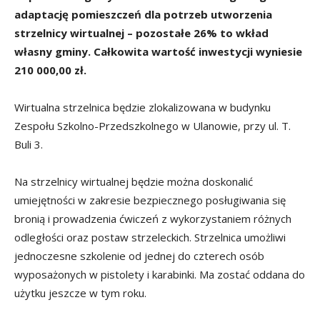
adaptację pomieszczeń dla potrzeb utworzenia
strzelnicy wirtualnej – pozostałe 26% to wkład
własny gminy. Całkowita wartość inwestycji wyniesie
210 000,00 zł.
Wirtualna strzelnica będzie zlokalizowana w budynku
Zespołu Szkolno-Przedszkolnego w Ulanowie, przy ul. T.
Buli 3.
Na strzelnicy wirtualnej będzie można doskonalić
umiejętności w zakresie bezpiecznego posługiwania się
bronią i prowadzenia ćwiczeń z wykorzystaniem różnych
odległości oraz postaw strzeleckich. Strzelnica umożliwi
jednoczesne szkolenie od jednej do czterech osób
wyposażonych w pistolety i karabinki. Ma zostać oddana do
użytku jeszcze w tym roku.