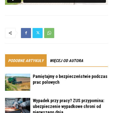
PODOBNE ARTYKUŁY
WIĘCEJ OD AUTORA
Pamiętajmy o bezpieczeństwie podczas
prac polowych
Wypadek przy pracy? ZUS przypomina:
ubezpieczenie wypadkowe chroni od
pierwszego dnia