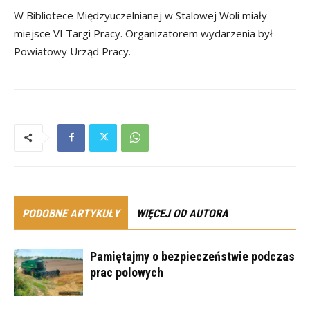
W Bibliotece Międzyuczelnianej w Stalowej Woli miały
miejsce VI Targi Pracy. Organizatorem wydarzenia był
Powiatowy Urząd Pracy.
PODOBNE ARTYKUŁY
WIĘCEJ OD AUTORA
Pamiętajmy o bezpieczeństwie podczas
prac polowych