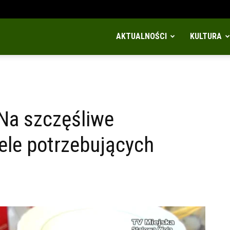
AKTUALNOŚCI
KULTURA
Na szczęśliwe
ele potrzebujących