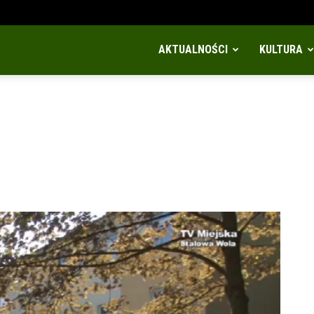
AKTUALNOŚCI
KULTURA