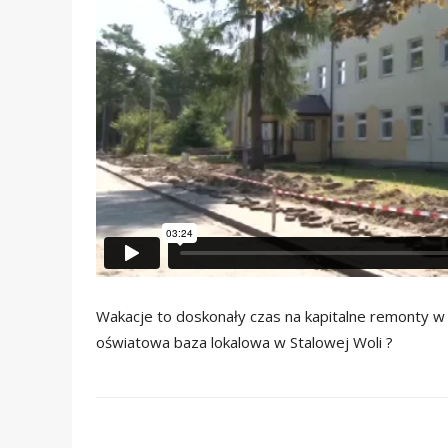
Wakacje to doskonały czas na kapitalne remonty w 
oświatowa baza lokalowa w Stalowej Woli ?