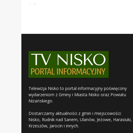
Telewizja Nisko to portal informacyjny poświęcony
wydarzeniom z Gminy i Miasta Nisko oraz Powiatu
Niżańskiego.
Dostarczamy aktualności z gmin i miejscowości:
Nisko, Rudnik nad Sanem, Ulanów, Jeżowe, Harasiuki,
Krzeszów, Jarocin i innych.