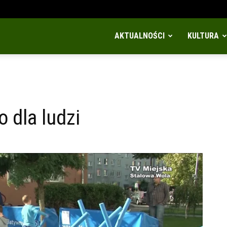
AKTUALNOŚCI
KULTURA
 dla ludzi