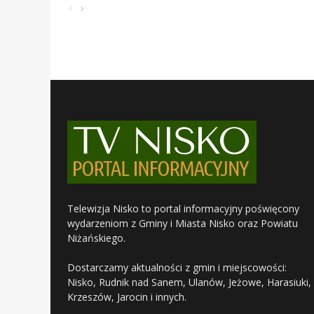
Telewizja Nisko to portal informacyjny poświęcony
wydarzeniom z Gminy i Miasta Nisko oraz Powiatu
Niżańskiego.
Dostarczamy aktualności z gmin i miejscowości:
Nisko, Rudnik nad Sanem, Ulanów, Jeżowe, Harasiuki,
Krzeszów, Jarocin i innych.