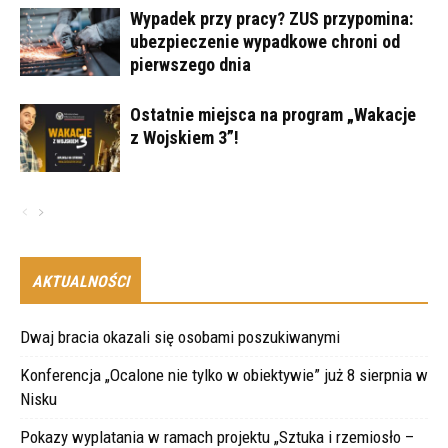
Wypadek przy pracy? ZUS przypomina:
ubezpieczenie wypadkowe chroni od
pierwszego dnia
Ostatnie miejsca na program „Wakacje
z Wojskiem 3”!
AKTUALNOŚCI
Dwaj bracia okazali się osobami poszukiwanymi
Konferencja „Ocalone nie tylko w obiektywie” już 8 sierpnia w
Nisku
Pokazy wyplatania w ramach projektu „Sztuka i rzemiosło –