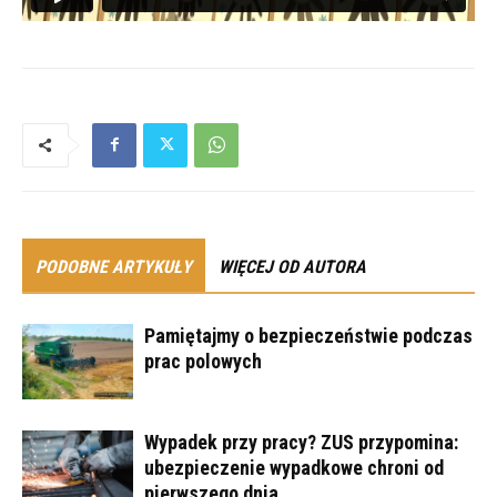
PODOBNE ARTYKUŁY
WIĘCEJ OD AUTORA
Pamiętajmy o bezpieczeństwie podczas
prac polowych
Wypadek przy pracy? ZUS przypomina:
ubezpieczenie wypadkowe chroni od
pierwszego dnia