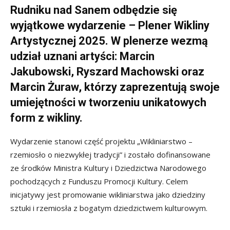
Rudniku nad Sanem odbędzie się
wyjątkowe wydarzenie – Plener Wikliny
Artystycznej 2025. W plenerze wezmą
udział uznani artyści: Marcin
Jakubowski, Ryszard Machowski oraz
Marcin Żuraw, którzy zaprezentują swoje
umiejętności w tworzeniu unikatowych
form z wikliny.
Wydarzenie stanowi część projektu „Wikliniarstwo –
rzemiosło o niezwykłej tradycji” i zostało dofinansowane
ze środków Ministra Kultury i Dziedzictwa Narodowego
pochodzących z Funduszu Promocji Kultury. Celem
inicjatywy jest promowanie wikliniarstwa jako dziedziny
sztuki i rzemiosła z bogatym dziedzictwem kulturowym.