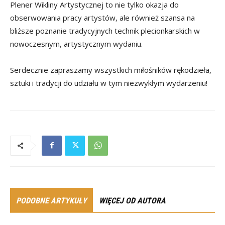
Plener Wikliny Artystycznej to nie tylko okazja do
obserwowania pracy artystów, ale również szansa na
bliższe poznanie tradycyjnych technik plecionkarskich w
nowoczesnym, artystycznym wydaniu.
Serdecznie zapraszamy wszystkich miłośników rękodzieła,
sztuki i tradycji do udziału w tym niezwykłym wydarzeniu!
PODOBNE ARTYKUŁY
WIĘCEJ OD AUTORA