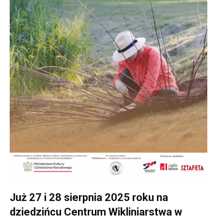
Już 27 i 28 sierpnia 2025 roku na
dziedzińcu Centrum Wikliniarstwa w