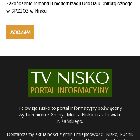
Zakończenie remontu i modernizacji Oddziału Chirurgicznego
w SPZZOZ w Nisku
REKLAMA
Telewizja Nisko to portal informacyjny poświęcony
wydarzeniom z Gminy i Miasta Nisko oraz Powiatu
Niżańskiego.
Dostarczamy aktualności z gmin i miejscowości: Nisko, Rudnik