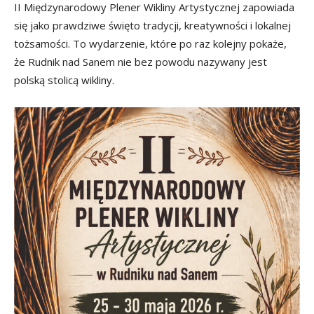
II Międzynarodowy Plener Wikliny Artystycznej zapowiada
się jako prawdziwe święto tradycji, kreatywności i lokalnej
tożsamości. To wydarzenie, które po raz kolejny pokaże,
że Rudnik nad Sanem nie bez powodu nazywany jest
polską stolicą wikliny.