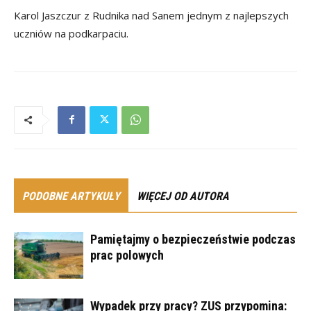
Karol Jaszczur z Rudnika nad Sanem jednym z najlepszych
uczniów na podkarpaciu.
PODOBNE ARTYKUŁY
WIĘCEJ OD AUTORA
Pamiętajmy o bezpieczeństwie podczas
prac polowych
Wypadek przy pracy? ZUS przypomina: