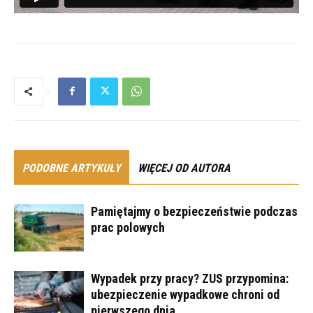
PODOBNE ARTYKUŁY
WIĘCEJ OD AUTORA
Pamiętajmy o bezpieczeństwie podczas
prac polowych
Wypadek przy pracy? ZUS przypomina:
ubezpieczenie wypadkowe chroni od
pierwszego dnia