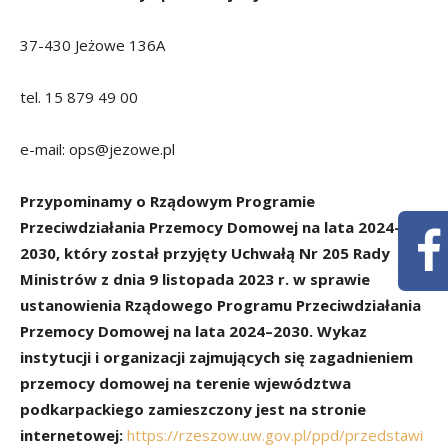
37-430 Jeżowe 136A
tel. 15 879 49 00
e-mail: ops@jezowe.pl
Przypominamy o Rządowym Programie
Przeciwdziałania Przemocy Domowej na lata 2024–
2030, który został przyjęty Uchwałą Nr 205 Rady
Ministrów z dnia 9 listopada 2023 r. w sprawie
ustanowienia Rządowego Programu Przeciwdziałania
Przemocy Domowej na lata 2024–2030. Wykaz
instytucji i organizacji zajmujących się zagadnieniem
przemocy domowej na terenie wjewództwa
podkarpackiego zamieszczony jest na stronie
internetowej:
https://rzeszow.uw.gov.pl/ppd/przedstawi