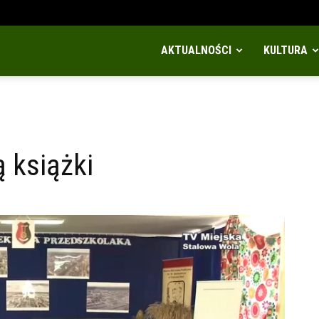
AKTUALNOŚCI
KULTURA
 książki