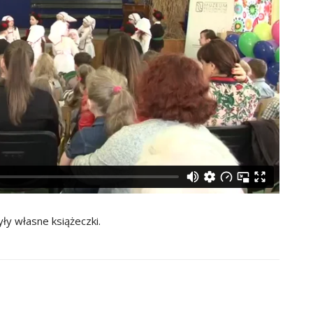
ły własne książeczki.