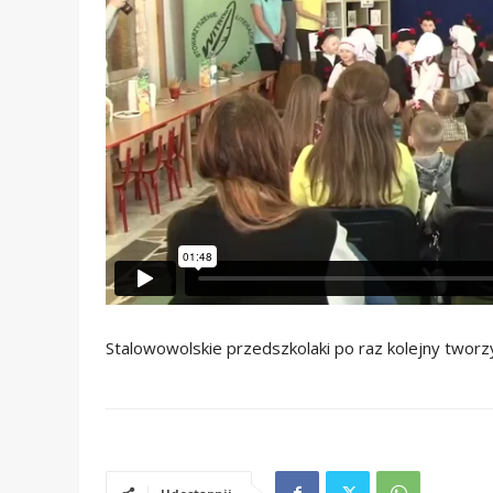
Stalowowolskie przedszkolaki po raz kolejny tworzy