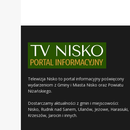
Telewizja Nisko to portal informacyjny poświęcony
wydarzeniom z Gminy i Miasta Nisko oraz Powiatu
Niżańskiego.
Dostarczamy aktualności z gmin i miejscowości:
Nisko, Rudnik nad Sanem, Ulanów, Jeżowe, Harasiuki,
Krzeszów, Jarocin i innych.