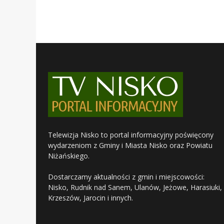
Telewizja Nisko to portal informacyjny poświęcony
wydarzeniom z Gminy i Miasta Nisko oraz Powiatu
Niżańskiego.
Dostarczamy aktualności z gmin i miejscowości:
Nisko, Rudnik nad Sanem, Ulanów, Jeżowe, Harasiuki,
Krzeszów, Jarocin i innych.