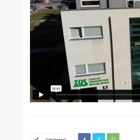
Udostępnij