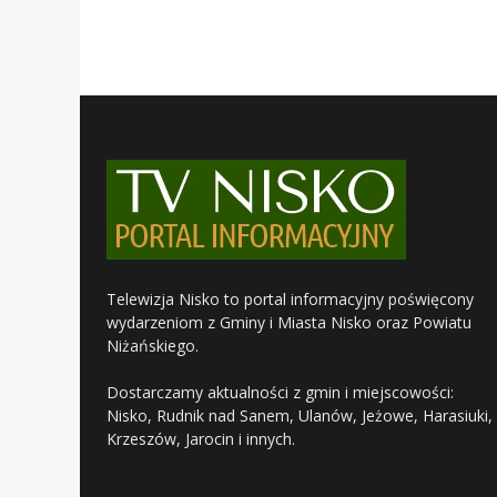
Telewizja Nisko to portal informacyjny poświęcony
wydarzeniom z Gminy i Miasta Nisko oraz Powiatu
Niżańskiego.
Dostarczamy aktualności z gmin i miejscowości:
Nisko, Rudnik nad Sanem, Ulanów, Jeżowe, Harasiuki,
Krzeszów, Jarocin i innych.