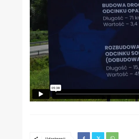
Udostępnij