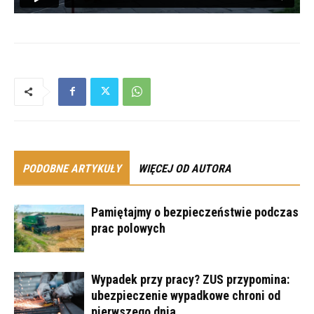
PODOBNE ARTYKUŁY
WIĘCEJ OD AUTORA
Pamiętajmy o bezpieczeństwie podczas
prac polowych
Wypadek przy pracy? ZUS przypomina:
ubezpieczenie wypadkowe chroni od
pierwszego dnia