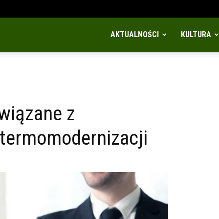
AKTUALNOŚCI
KULTURA
wiązane z
 termomodernizacji