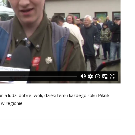
a ludzi dobrej woli, dzięki temu każdego roku Piknik
w regionie.