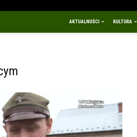
AKTUALNOŚCI
KULTURA
ącym