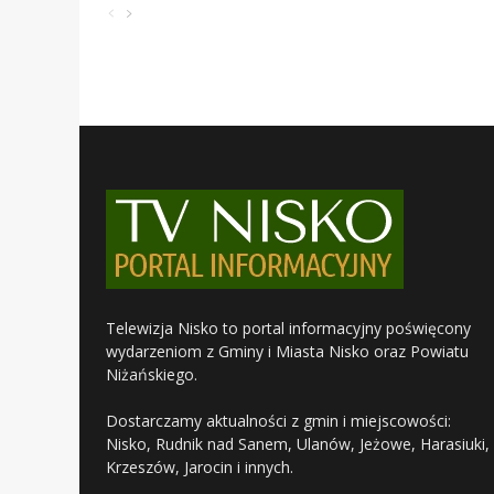
Telewizja Nisko to portal informacyjny poświęcony
wydarzeniom z Gminy i Miasta Nisko oraz Powiatu
Niżańskiego.
Dostarczamy aktualności z gmin i miejscowości:
Nisko, Rudnik nad Sanem, Ulanów, Jeżowe, Harasiuki,
Krzeszów, Jarocin i innych.