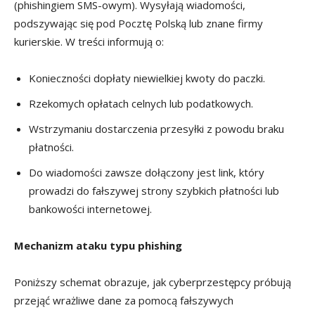
(phishingiem SMS-owym). Wysyłają wiadomości,
podszywając się pod Pocztę Polską lub znane firmy
kurierskie. W treści informują o:
Konieczności dopłaty niewielkiej kwoty do paczki.
Rzekomych opłatach celnych lub podatkowych.
Wstrzymaniu dostarczenia przesyłki z powodu braku
płatności.
Do wiadomości zawsze dołączony jest link, który
prowadzi do fałszywej strony szybkich płatności lub
bankowości internetowej.
Mechanizm ataku typu phishing
Poniższy schemat obrazuje, jak cyberprzestępcy próbują
przejąć wrażliwe dane za pomocą fałszywych