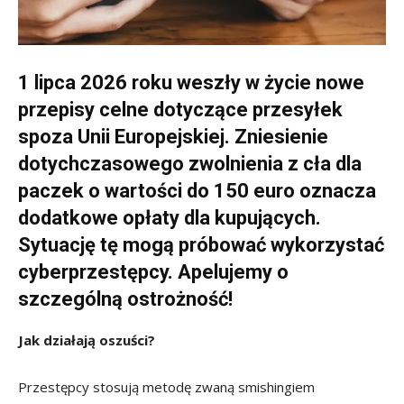
1 lipca 2026 roku weszły w życie nowe
przepisy celne dotyczące przesyłek
spoza Unii Europejskiej. Zniesienie
dotychczasowego zwolnienia z cła dla
paczek o wartości do 150 euro oznacza
dodatkowe opłaty dla kupujących.
Sytuację tę mogą próbować wykorzystać
cyberprzestępcy. Apelujemy o
szczególną ostrożność!
Jak działają oszuści?
Przestępcy stosują metodę zwaną smishingiem