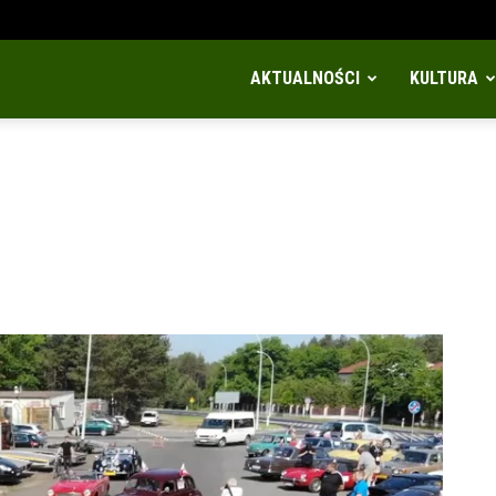
AKTUALNOŚCI
KULTURA