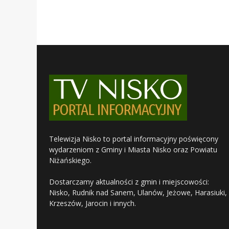
Telewizja Nisko to portal informacyjny poświęcony
wydarzeniom z Gminy i Miasta Nisko oraz Powiatu
Niżańskiego.
Dostarczamy aktualności z gmin i miejscowości:
Nisko, Rudnik nad Sanem, Ulanów, Jeżowe, Harasiuki,
Krzeszów, Jarocin i innych.