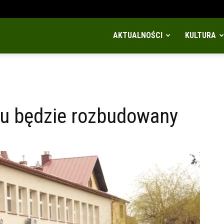
AKTUALNOŚCI
KULTURA
ku będzie rozbudowany