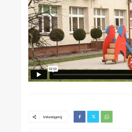
Udostępnij