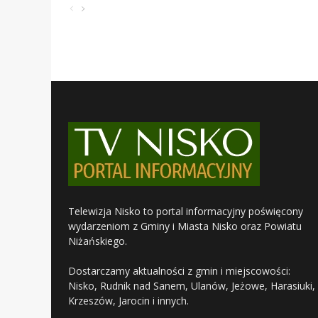
Telewizja Nisko to portal informacyjny poświęcony
wydarzeniom z Gminy i Miasta Nisko oraz Powiatu
Niżańskiego.
Dostarczamy aktualności z gmin i miejscowości:
Nisko, Rudnik nad Sanem, Ulanów, Jeżowe, Harasiuki,
Krzeszów, Jarocin i innych.