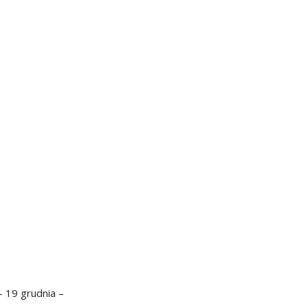
– 19 grudnia –