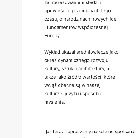
zainteresowaniem śledzili
opowieści o przemianach tego
czasu, o narodzinach nowych idei
i fundamentów współczesnej
Europy.
Wykład ukazał średniowiecze jako
okres dynamicznego rozwoju
kultury, sztuki i architektury, a
także jako źródło wartości, które
wciąż obecne są w naszej
kulturze, języku i sposobie
myślenia.
Już teraz zapraszamy na kolejne spotkanie 