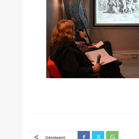
Udostępnij