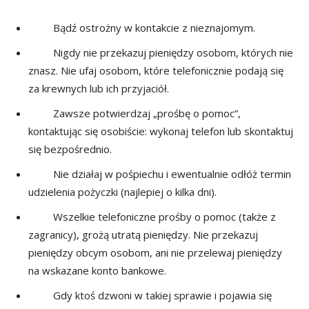
Bądź ostrożny w kontakcie z nieznajomym.
Nigdy nie przekazuj pieniędzy osobom, których nie
znasz. Nie ufaj osobom, które telefonicznie podają się
za krewnych lub ich przyjaciół.
Zawsze potwierdzaj „prośbę o pomoc”,
kontaktując się osobiście: wykonaj telefon lub skontaktuj
się bezpośrednio.
Nie działaj w pośpiechu i ewentualnie odłóż termin
udzielenia pożyczki (najlepiej o kilka dni).
Wszelkie telefoniczne prośby o pomoc (także z
zagranicy), grożą utratą pieniędzy. Nie przekazuj
pieniędzy obcym osobom, ani nie przelewaj pieniędzy
na wskazane konto bankowe.
Gdy ktoś dzwoni w takiej sprawie i pojawia się