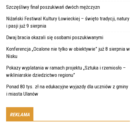
Szczęśliwy finał poszukiwań dwóch mężczyzn
Niżański Festiwal Kultury Łowieckiej – święto tradycji, natury
i pasji już 9 sierpnia
Dwaj bracia okazali się osobami poszukiwanymi
Konferencja „Ocalone nie tylko w obiektywie” już 8 sierpnia w
Nisku
Pokazy wyplatania w ramach projektu „Sztuka i rzemiosło –
wikliniarskie dziedzictwo regionu”
Ponad 80 tys. zł na edukacyjne wyjazdy dla uczniów z gminy
i miasta Ulanów
REKLAMA