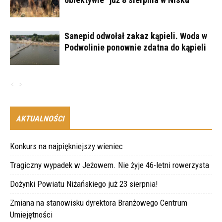
Sanepid odwołał zakaz kąpieli. Woda w
Podwolinie ponownie zdatna do kąpieli
AKTUALNOŚCI
Konkurs na najpiękniejszy wieniec
Tragiczny wypadek w Jeżowem. Nie żyje 46-letni rowerzysta
Dożynki Powiatu Niżańskiego już 23 sierpnia!
Zmiana na stanowisku dyrektora Branżowego Centrum
Umiejętności