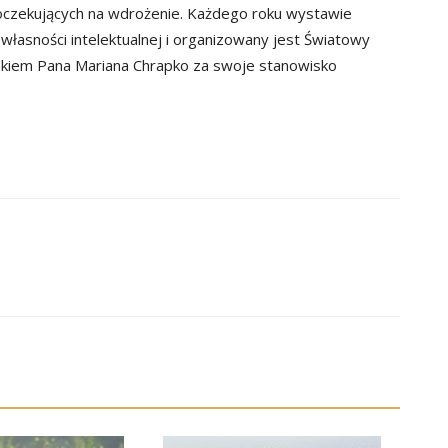
oczekujących na wdrożenie. Każdego roku wystawie
własności intelektualnej i organizowany jest Światowy
nkiem Pana Mariana Chrapko za swoje stanowisko