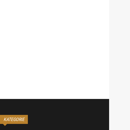
KATEGORIE