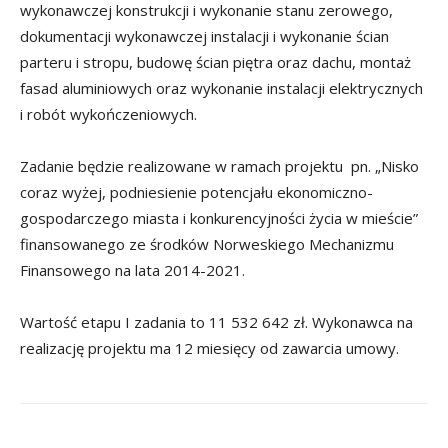
wykonawczej konstrukcji i wykonanie stanu zerowego,
dokumentacji wykonawczej instalacji i wykonanie ścian
parteru i stropu, budowę ścian piętra oraz dachu, montaż
fasad aluminiowych oraz wykonanie instalacji elektrycznych
i robót wykończeniowych.
Zadanie będzie realizowane w ramach projektu pn. „Nisko
coraz wyżej, podniesienie potencjału ekonomiczno-
gospodarczego miasta i konkurencyjności życia w mieście”
finansowanego ze środków Norweskiego Mechanizmu
Finansowego na lata 2014-2021.
Wartość etapu I zadania to 11 532 642 zł. Wykonawca na
realizację projektu ma 12 miesięcy od zawarcia umowy.