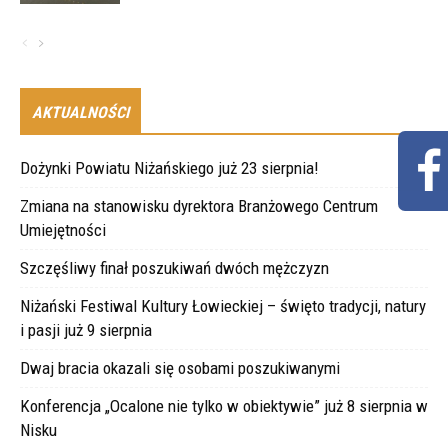
AKTUALNOŚCI
Dożynki Powiatu Niżańskiego już 23 sierpnia!
Zmiana na stanowisku dyrektora Branżowego Centrum
Umiejętności
Szczęśliwy finał poszukiwań dwóch mężczyzn
Niżański Festiwal Kultury Łowieckiej – święto tradycji, natury
i pasji już 9 sierpnia
Dwaj bracia okazali się osobami poszukiwanymi
Konferencja „Ocalone nie tylko w obiektywie” już 8 sierpnia w
Nisku