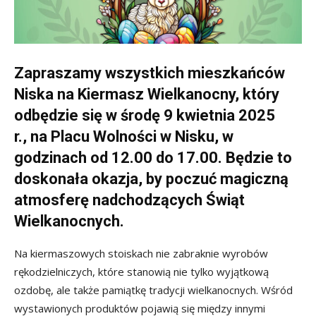
Zapraszamy wszystkich mieszkańców
Niska na Kiermasz Wielkanocny, który
odbędzie się w środę 9 kwietnia 2025
r., na Placu Wolności w Nisku, w
godzinach od 12.00 do 17.00. Będzie to
doskonała okazja, by poczuć magiczną
atmosferę nadchodzących Świąt
Wielkanocnych.
Na kiermaszowych stoiskach nie zabraknie wyrobów
rękodzielniczych, które stanowią nie tylko wyjątkową
ozdobę, ale także pamiątkę tradycji wielkanocnych. Wśród
wystawionych produktów pojawią się między innymi