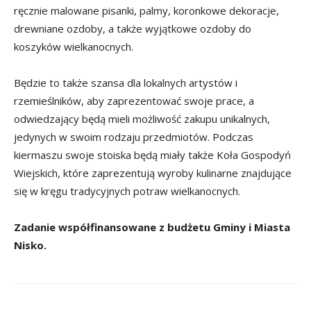
ręcznie malowane pisanki, palmy, koronkowe dekoracje,
drewniane ozdoby, a także wyjątkowe ozdoby do
koszyków wielkanocnych.
Będzie to także szansa dla lokalnych artystów i
rzemieślników, aby zaprezentować swoje prace, a
odwiedzający będą mieli możliwość zakupu unikalnych,
jedynych w swoim rodzaju przedmiotów. Podczas
kiermaszu swoje stoiska będą miały także Koła Gospodyń
Wiejskich, które zaprezentują wyroby kulinarne znajdujące
się w kręgu tradycyjnych potraw wielkanocnych.
Zadanie współfinansowane z budżetu Gminy i Miasta
Nisko.