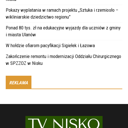
Pokazy wyplatania w ramach projektu „Sztuka i rzemiosło –
wikliniarskie dziedzictwo regionu”
Ponad 80 tys. zł na edukacyjne wyjazdy dla uczniów z gminy
i miasta Ulanów
W hołdzie ofiarom pacyfikacji Sigiełek i Łazowa
Zakończenie remontu i modernizacji Oddziału Chirurgicznego
w SPZZOZ w Nisku
REKLAMA