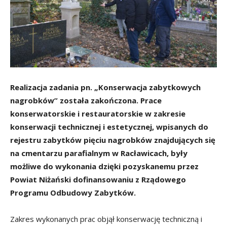
Realizacja zadania pn. „Konserwacja zabytkowych
nagrobków” została zakończona. Prace
konserwatorskie i restauratorskie w zakresie
konserwacji technicznej i estetycznej, wpisanych do
rejestru zabytków pięciu nagrobków znajdujących się
na cmentarzu parafialnym w Racławicach, były
możliwe do wykonania dzięki pozyskanemu przez
Powiat Niżański dofinansowaniu z Rządowego
Programu Odbudowy Zabytków.
Zakres wykonanych prac objął konserwację techniczną i