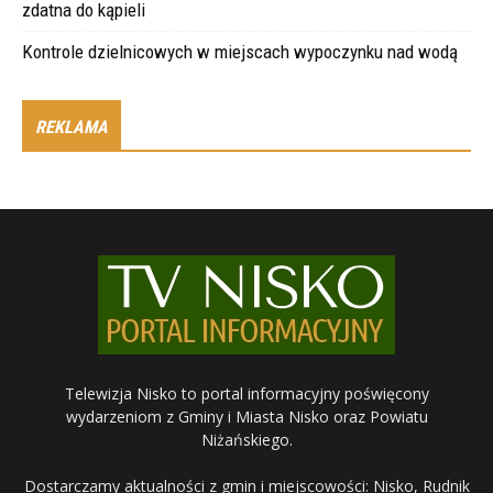
zdatna do kąpieli
Kontrole dzielnicowych w miejscach wypoczynku nad wodą
REKLAMA
Telewizja Nisko to portal informacyjny poświęcony
wydarzeniom z Gminy i Miasta Nisko oraz Powiatu
Niżańskiego.
Dostarczamy aktualności z gmin i miejscowości: Nisko, Rudnik