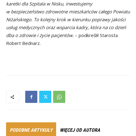
karetki dla Szpitala w Nisku, inwestujemy
w bezpieczeństwo zdrowotne mieszkańców całego Powiatu
Niżańskiego. To kolejny krok w kierunku poprawy jakości
usług medycznych oraz wsparcia kadry, która na co dzień
dba o zdrowie i życie pacjentów.
– podkreślił Starosta
Robert Bednarz.
PODOBNE ARTYKUŁY
WIĘCEJ OD AUTORA