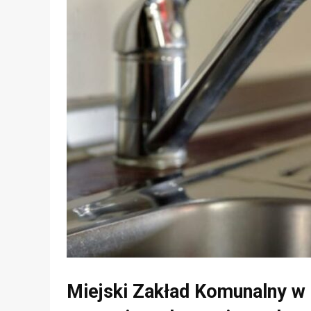
Miejski Zakład Komunalny w 