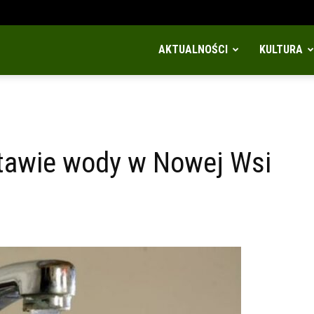
AKTUALNOŚCI
KULTURA
tawie wody w Nowej Wsi