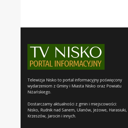
Telewizja Nisko to portal informacyjny poświęcony
wydarzeniom z Gminy i Miasta Nisko oraz Powiatu
Niżańskiego.
Dostarczamy aktualności z gmin i miejscowości:
Nisko, Rudnik nad Sanem, Ulanów, Jeżowe, Harasiuki,
Krzeszów, Jarocin i innych.