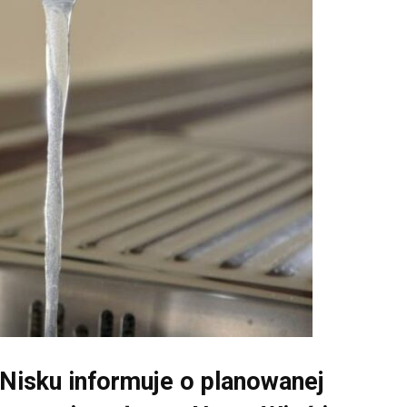
Nisku informuje o planowanej