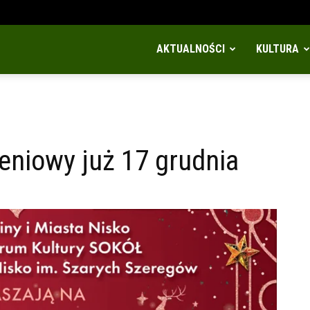
AKTUALNOŚCI
KULTURA
niowy już 17 grudnia