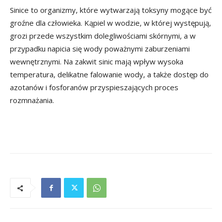
Sinice to organizmy, które wytwarzają toksyny mogące być
groźne dla człowieka. Kąpiel w wodzie, w której występują,
grozi przede wszystkim dolegliwościami skórnymi, a w
przypadku napicia się wody poważnymi zaburzeniami
wewnętrznymi. Na zakwit sinic mają wpływ wysoka
temperatura, delikatne falowanie wody, a także dostęp do
azotanów i fosforanów przyspieszających proces
rozmnażania.