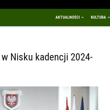
AKTUALNOŚCI
KULTURA
j w Nisku kadencji 2024-