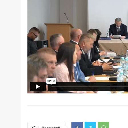
Udostępnij