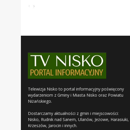
Telewizja Nisko to portal informacyjny poświęcony
wydarzeniom z Gminy i Miasta Nisko oraz Powiatu
Niżańskiego.
Dostarczamy aktualności z gmin i miejscowości:
Nisko, Rudnik nad Sanem, Ulanów, Jeżowe, Harasiuki,
Krzeszów, Jarocin i innych.