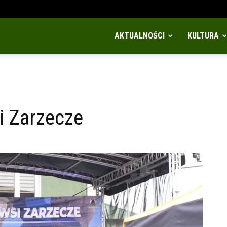
AKTUALNOŚCI
KULTURA
i Zarzecze