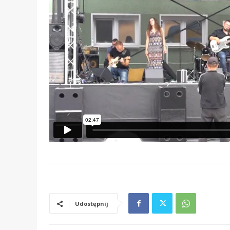
Udostępnij