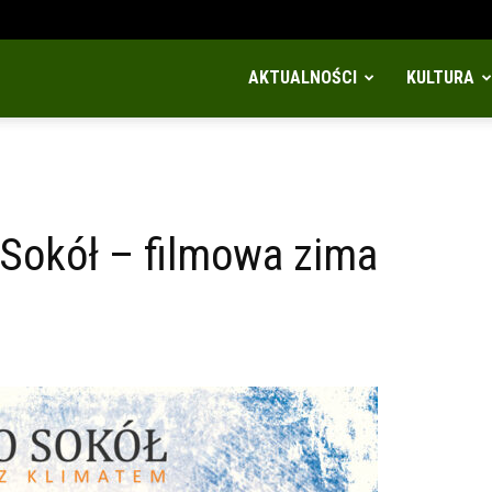
AKTUALNOŚCI
KULTURA
 Sokół – filmowa zima