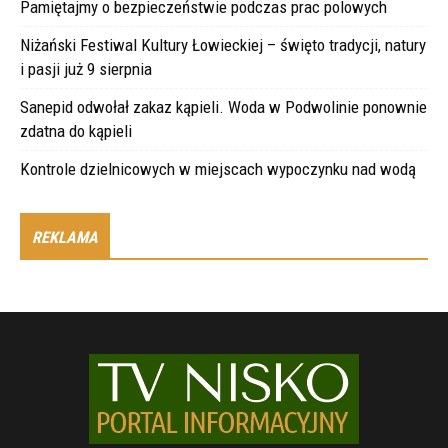
Pamiętajmy o bezpieczeństwie podczas prac polowych
Niżański Festiwal Kultury Łowieckiej – święto tradycji, natury
i pasji już 9 sierpnia
Sanepid odwołał zakaz kąpieli. Woda w Podwolinie ponownie
zdatna do kąpieli
Kontrole dzielnicowych w miejscach wypoczynku nad wodą
REKLAMA