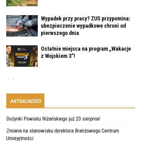
Wypadek przy pracy? ZUS przypomina:
ubezpieczenie wypadkowe chroni od
pierwszego dnia
Ostatnie miejsca na program „Wakacje
z Wojskiem 3”!
AKTUALNOŚCI
Dożynki Powiatu Niżańskiego już 23 sierpnia!
Zmiana na stanowisku dyrektora Branżowego Centrum
Umiejętności