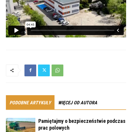
PODOBNE ARTYKUŁY
WIĘCEJ OD AUTORA
Pamiętajmy o bezpieczeństwie podczas
prac polowych