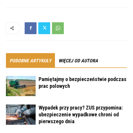
PODOBNE ARTYKUŁY
WIĘCEJ OD AUTORA
Pamiętajmy o bezpieczeństwie podczas
prac polowych
Wypadek przy pracy? ZUS przypomina:
ubezpieczenie wypadkowe chroni od
pierwszego dnia