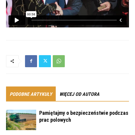
PODOBNE ARTYKUŁY
WIĘCEJ OD AUTORA
Pamiętajmy o bezpieczeństwie podczas
prac polowych