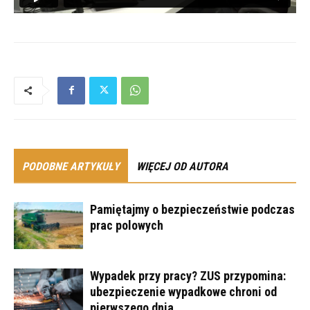
PODOBNE ARTYKUŁY
WIĘCEJ OD AUTORA
Pamiętajmy o bezpieczeństwie podczas
prac polowych
Wypadek przy pracy? ZUS przypomina:
ubezpieczenie wypadkowe chroni od
pierwszego dnia