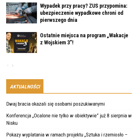
Wypadek przy pracy? ZUS przypomina:
ubezpieczenie wypadkowe chroni od
pierwszego dnia
Ostatnie miejsca na program „Wakacje
z Wojskiem 3”!
AKTUALNOŚCI
Dwaj bracia okazali się osobami poszukiwanymi
Konferencja „Ocalone nie tylko w obiektywie” już 8 sierpnia w
Nisku
Pokazy wyplatania w ramach projektu „Sztuka i rzemiosło –