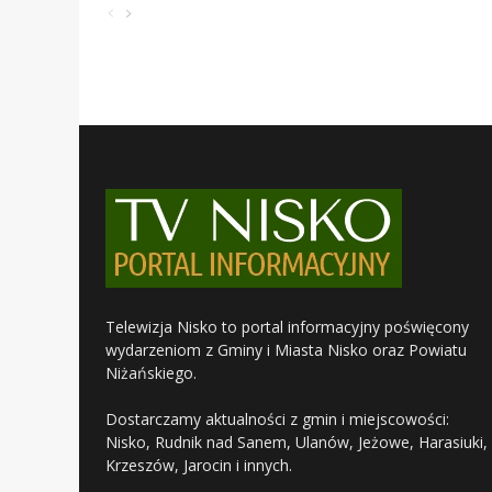
Telewizja Nisko to portal informacyjny poświęcony
wydarzeniom z Gminy i Miasta Nisko oraz Powiatu
Niżańskiego.
Dostarczamy aktualności z gmin i miejscowości:
Nisko, Rudnik nad Sanem, Ulanów, Jeżowe, Harasiuki,
Krzeszów, Jarocin i innych.