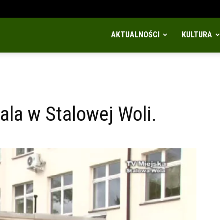
AKTUALNOŚCI
KULTURA
ala w Stalowej Woli.