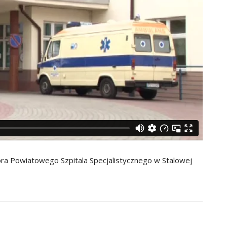
ora Powiatowego Szpitala Specjalistycznego w Stalowej