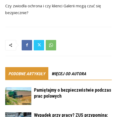
Czy zwiodła ochrona i czy klienci Galerii mogą czuć się
bezpiecznie?
PODOBNE ARTYKUŁY
WIĘCEJ OD AUTORA
Pamiętajmy o bezpieczeństwie podczas
prac polowych
Wypadek przy pracy? ZUS przypomina: