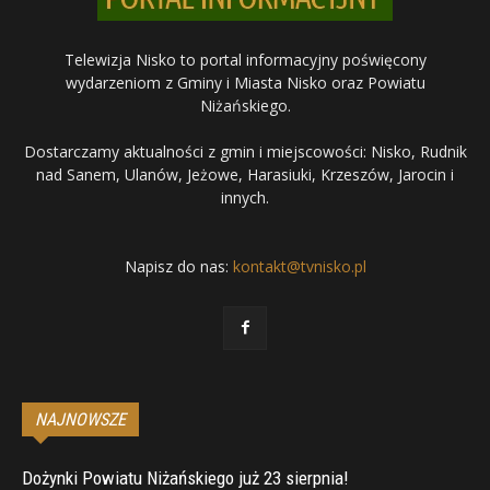
Telewizja Nisko to portal informacyjny poświęcony
wydarzeniom z Gminy i Miasta Nisko oraz Powiatu
Niżańskiego.
Dostarczamy aktualności z gmin i miejscowości: Nisko, Rudnik
nad Sanem, Ulanów, Jeżowe, Harasiuki, Krzeszów, Jarocin i
innych.
Napisz do nas:
kontakt@tvnisko.pl
NAJNOWSZE
Dożynki Powiatu Niżańskiego już 23 sierpnia!