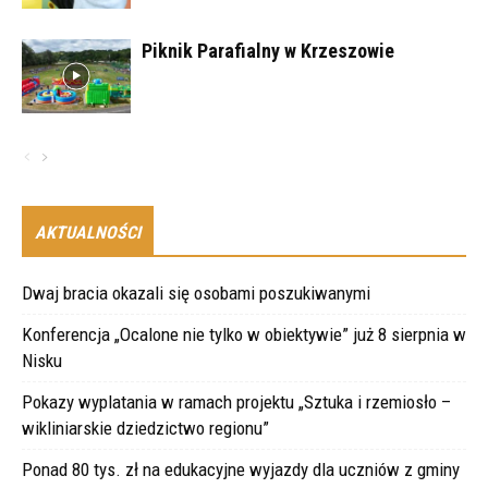
Piknik Parafialny w Krzeszowie
AKTUALNOŚCI
Dwaj bracia okazali się osobami poszukiwanymi
Konferencja „Ocalone nie tylko w obiektywie” już 8 sierpnia w
Nisku
Pokazy wyplatania w ramach projektu „Sztuka i rzemiosło –
wikliniarskie dziedzictwo regionu”
Ponad 80 tys. zł na edukacyjne wyjazdy dla uczniów z gminy