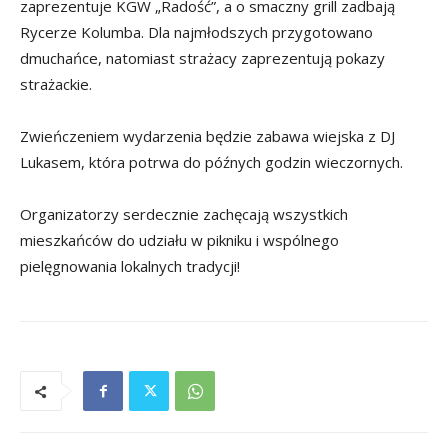
zaprezentuje KGW „Radość”, a o smaczny grill zadbają
Rycerze Kolumba. Dla najmłodszych przygotowano
dmuchańce, natomiast strażacy zaprezentują pokazy
strażackie.
Zwieńczeniem wydarzenia będzie zabawa wiejska z DJ
Lukasem, która potrwa do późnych godzin wieczornych.
Organizatorzy serdecznie zachęcają wszystkich
mieszkańców do udziału w pikniku i wspólnego
pielęgnowania lokalnych tradycji!