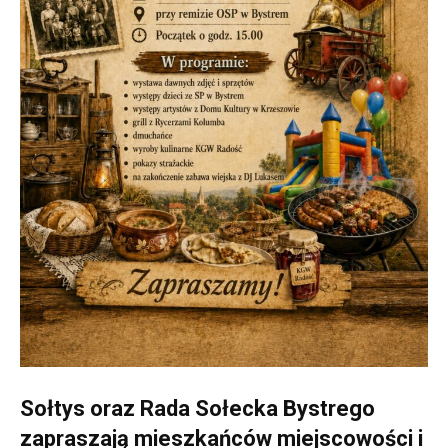
Sołtys oraz Rada Sołecka Bystrego
zapraszają mieszkańców miejscowości i