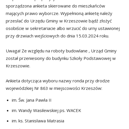
sporządzona ankieta skierowane do mieszkańców
mających prawo wyborcze. Wypełnioną ankietę należy
przesłać do Urzędu Gminy w Krzeszowie bądź złożyć
osobiście w sekretariacie albo wrzucić do urny ustawionej
przy drzwiach wejściowych do dnia 15.03.2024 roku.
Uwaga! Ze względu na roboty budowlane , Urząd Gminy
został przeniesiony do budynku Szkoły Podstawowej w
Krzeszowie.
Ankieta dotycząca wyboru nazwy ronda przy drodze
wojewódzkiej Nr 863 w miejscowości Krzeszów:
im. Św. Jana Pawła II
im. Wandy Wasilewskiej ps. WACEK
im. ks. Stanisława Matrasia