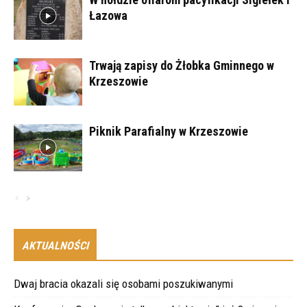
Łazowa
Trwają zapisy do Żłobka Gminnego w
Krzeszowie
Piknik Parafialny w Krzeszowie
AKTUALNOŚCI
Dwaj bracia okazali się osobami poszukiwanymi